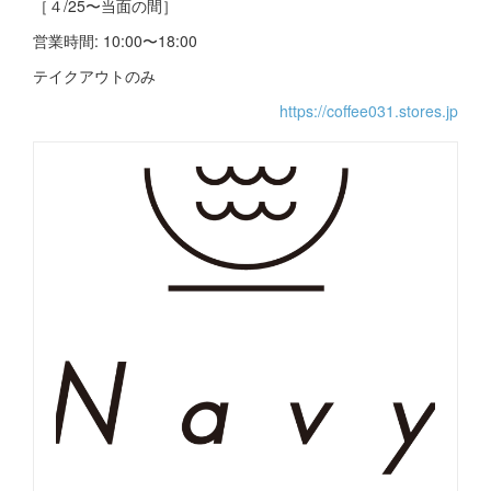
［４/25〜当面の間］
営業時間: 10:00〜18:00
テイクアウトのみ
https://coffee031.stores.jp