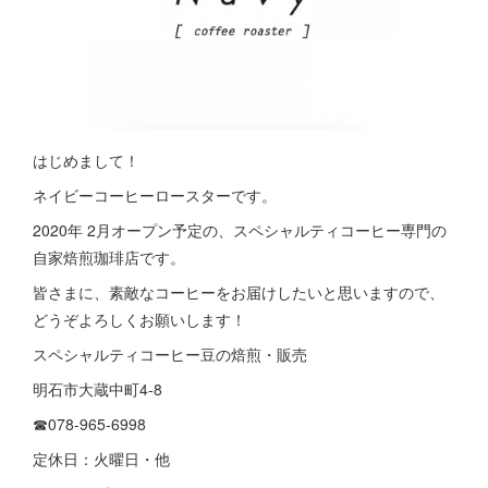
はじめまして！
ネイビーコーヒーロースターです。
2020年 2月オープン予定の、スペシャルティコーヒー専門の
自家焙煎珈琲店です。
皆さまに、素敵なコーヒーをお届けしたいと思いますので、
どうぞよろしくお願いします！
スペシャルティコーヒー豆の焙煎・販売
明石市大蔵中町4-8
☎︎078-965-6998
定休日：火曜日・他